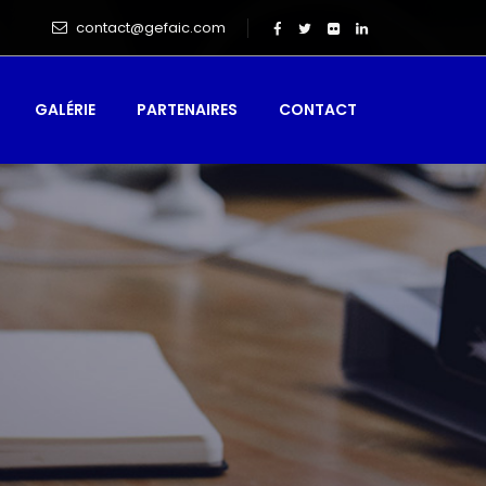
contact@gefaic.com
GALÉRIE
PARTENAIRES
CONTACT