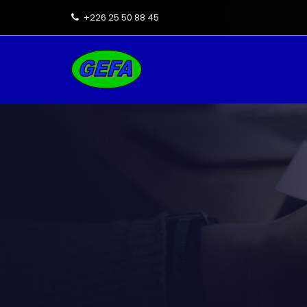
+226 25 50 88 45